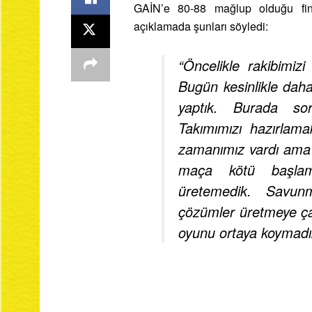
GAİN’e 80-88 mağlup olduğu fina
açıklamada şunları söyledi:
“Öncelikle rakibimizi
Bugün kesinlikle daha 
yaptık. Burada so
Takımımızı hazırlam
zamanımız vardı am
maça kötü başla
üretemedik. Savun
çözümler üretmeye çal
oyunu ortaya koymadık