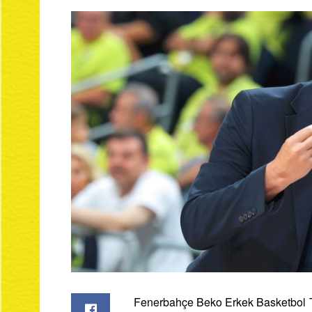
Fenerbahçe Beko Erkek Basketbol T