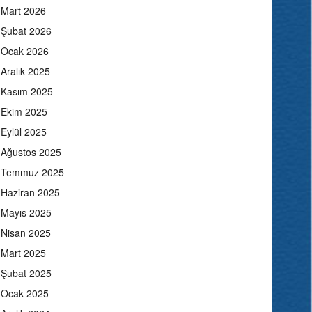
Mart 2026
Şubat 2026
Ocak 2026
Aralık 2025
Kasım 2025
Ekim 2025
Eylül 2025
Ağustos 2025
Temmuz 2025
Haziran 2025
Mayıs 2025
Nisan 2025
Mart 2025
Şubat 2025
Ocak 2025