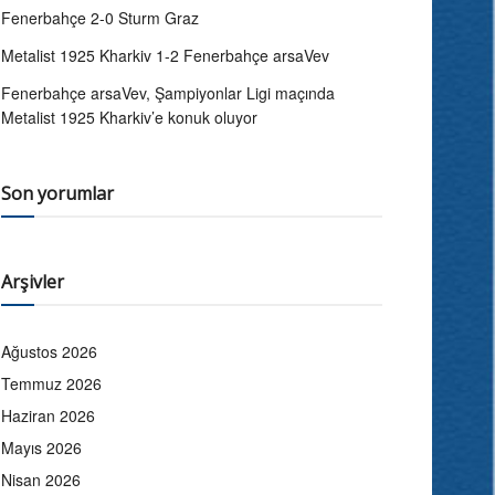
Fenerbahçe 2-0 Sturm Graz
Metalist 1925 Kharkiv 1-2 Fenerbahçe arsaVev
Fenerbahçe arsaVev, Şampiyonlar Ligi maçında
Metalist 1925 Kharkiv’e konuk oluyor
Son yorumlar
Arşivler
Ağustos 2026
Temmuz 2026
Haziran 2026
Mayıs 2026
Nisan 2026