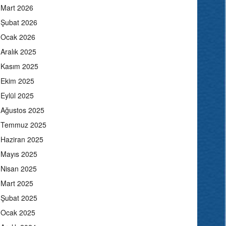
Mart 2026
Şubat 2026
Ocak 2026
Aralık 2025
Kasım 2025
Ekim 2025
Eylül 2025
Ağustos 2025
Temmuz 2025
Haziran 2025
Mayıs 2025
Nisan 2025
Mart 2025
Şubat 2025
Ocak 2025