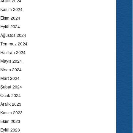
Aralık 2024
Kasım 2024
Ekim 2024
Eylül 2024
Ağustos 2024
Temmuz 2024
Haziran 2024
Mayıs 2024
Nisan 2024
Mart 2024
Şubat 2024
Ocak 2024
Aralık 2023
Kasım 2023
Ekim 2023
Eylül 2023