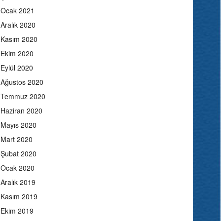
Ocak 2021
Aralık 2020
Kasım 2020
Ekim 2020
Eylül 2020
Ağustos 2020
Temmuz 2020
Haziran 2020
Mayıs 2020
Mart 2020
Şubat 2020
Ocak 2020
Aralık 2019
Kasım 2019
Ekim 2019