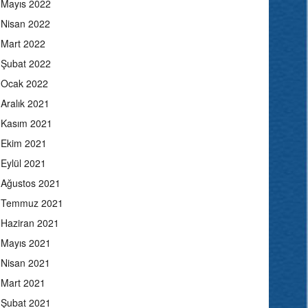
Mayıs 2022
Nisan 2022
Mart 2022
Şubat 2022
Ocak 2022
Aralık 2021
Kasım 2021
Ekim 2021
Eylül 2021
Ağustos 2021
Temmuz 2021
Haziran 2021
Mayıs 2021
Nisan 2021
Mart 2021
Şubat 2021