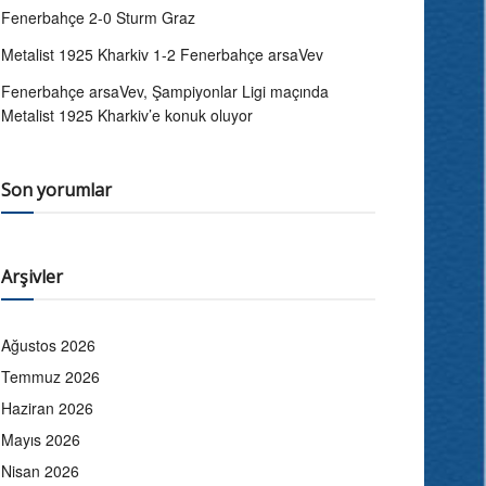
Fenerbahçe 2-0 Sturm Graz
Metalist 1925 Kharkiv 1-2 Fenerbahçe arsaVev
Fenerbahçe arsaVev, Şampiyonlar Ligi maçında
Metalist 1925 Kharkiv’e konuk oluyor
Son yorumlar
Arşivler
Ağustos 2026
Temmuz 2026
Haziran 2026
Mayıs 2026
Nisan 2026