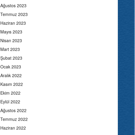
Ağustos 2023
Temmuz 2023
Haziran 2023
Mayıs 2023
Nisan 2023
Mart 2023
Şubat 2023
Ocak 2023
Aralık 2022
Kasım 2022
Ekim 2022
Eylül 2022
Ağustos 2022
Temmuz 2022
Haziran 2022