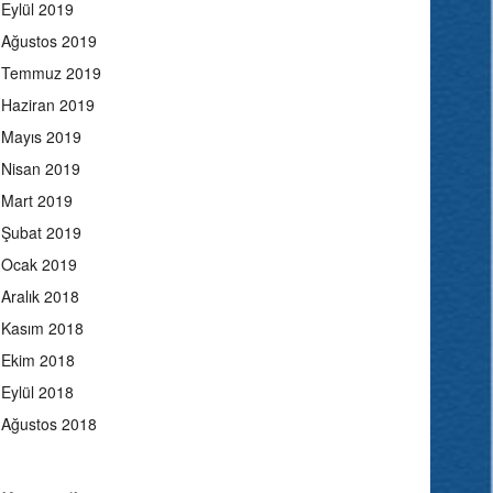
Eylül 2019
Ağustos 2019
Temmuz 2019
Haziran 2019
Mayıs 2019
Nisan 2019
Mart 2019
Şubat 2019
Ocak 2019
Aralık 2018
Kasım 2018
Ekim 2018
Eylül 2018
Ağustos 2018