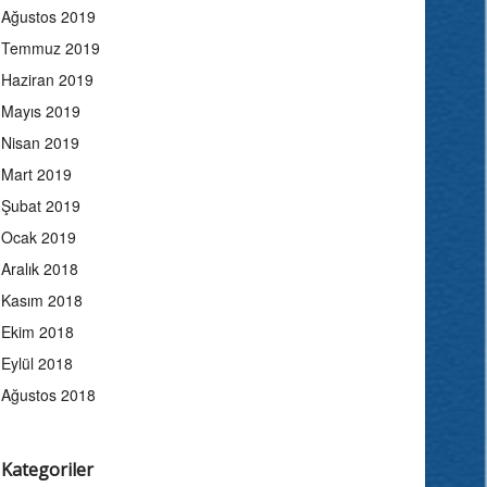
Ağustos 2019
Temmuz 2019
Haziran 2019
Mayıs 2019
Nisan 2019
Mart 2019
Şubat 2019
Ocak 2019
Aralık 2018
Kasım 2018
Ekim 2018
Eylül 2018
Ağustos 2018
Kategoriler