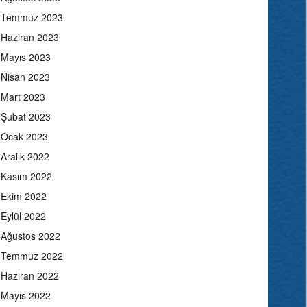
Temmuz 2023
Haziran 2023
Mayıs 2023
Nisan 2023
Mart 2023
Şubat 2023
Ocak 2023
Aralık 2022
Kasım 2022
Ekim 2022
Eylül 2022
Ağustos 2022
Temmuz 2022
Haziran 2022
Mayıs 2022