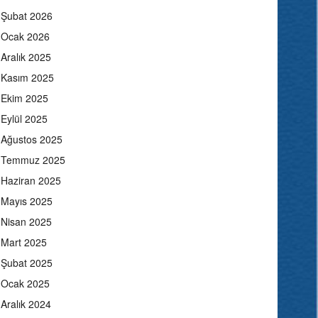
Şubat 2026
Ocak 2026
Aralık 2025
Kasım 2025
Ekim 2025
Eylül 2025
Ağustos 2025
Temmuz 2025
Haziran 2025
Mayıs 2025
Nisan 2025
Mart 2025
Şubat 2025
Ocak 2025
Aralık 2024