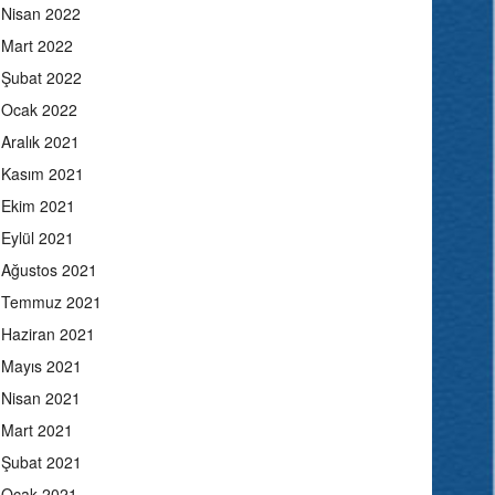
Nisan 2022
Mart 2022
Şubat 2022
Ocak 2022
Aralık 2021
Kasım 2021
Ekim 2021
Eylül 2021
Ağustos 2021
Temmuz 2021
Haziran 2021
Mayıs 2021
Nisan 2021
Mart 2021
Şubat 2021
Ocak 2021