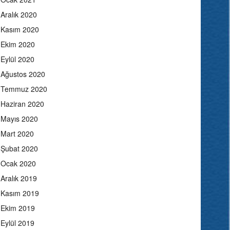
Aralık 2020
Kasım 2020
Ekim 2020
Eylül 2020
Ağustos 2020
Temmuz 2020
Haziran 2020
Mayıs 2020
Mart 2020
Şubat 2020
Ocak 2020
Aralık 2019
Kasım 2019
Ekim 2019
Eylül 2019