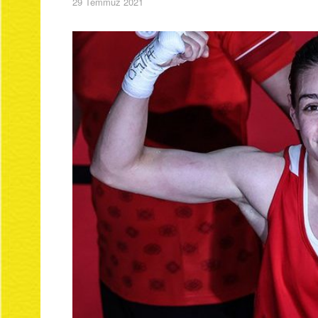
29 Temmuz 2021