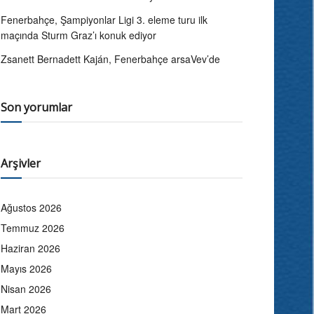
Fenerbahçe, Şampiyonlar Ligi 3. eleme turu ilk
maçında Sturm Graz’ı konuk ediyor
Zsanett Bernadett Kaján, Fenerbahçe arsaVev’de
Son yorumlar
Arşivler
Ağustos 2026
Temmuz 2026
Haziran 2026
Mayıs 2026
Nisan 2026
Mart 2026