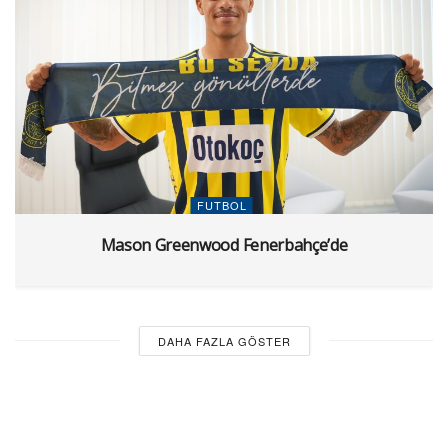
FUTBOL
Mason Greenwood Fenerbahçe’de
DAHA FAZLA GÖSTER