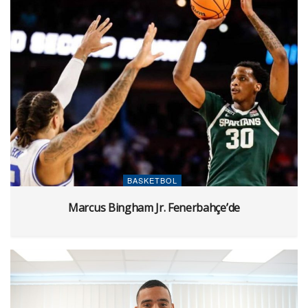
BASKETBOL
Marcus Bingham Jr. Fenerbahçe’de