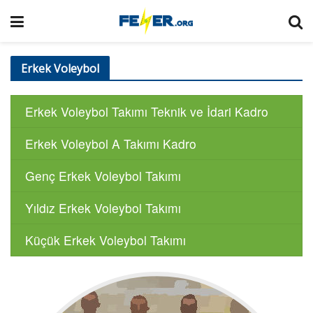
Erkek Voleybol
Erkek Voleybol Takımı Teknik ve İdari Kadro
Erkek Voleybol A Takımı Kadro
Genç Erkek Voleybol Takımı
Yıldız Erkek Voleybol Takımı
Küçük Erkek Voleybol Takımı