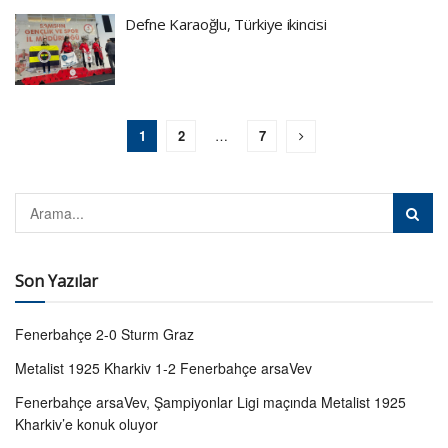
Defne Karaoğlu, Türkiye ikincisi
1
2
…
7
Son Yazılar
Fenerbahçe 2-0 Sturm Graz
Metalist 1925 Kharkiv 1-2 Fenerbahçe arsaVev
Fenerbahçe arsaVev, Şampiyonlar Ligi maçında Metalist 1925
Kharkiv’e konuk oluyor