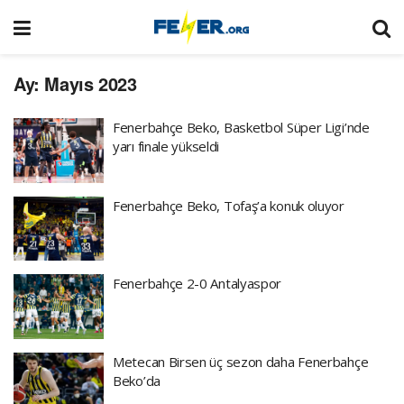
Ay:
Mayıs 2023
Fenerbahçe Beko, Basketbol Süper Ligi’nde
yarı finale yükseldi
Fenerbahçe Beko, Tofaş’a konuk oluyor
Fenerbahçe 2-0 Antalyaspor
Metecan Birsen üç sezon daha Fenerbahçe
Beko’da