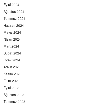
Eylül 2024
Ağustos 2024
Temmuz 2024
Haziran 2024
Mayıs 2024
Nisan 2024
Mart 2024
Şubat 2024
Ocak 2024
Aralık 2023
Kasım 2023
Ekim 2023
Eylül 2023
Ağustos 2023
Temmuz 2023