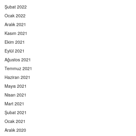
Şubat 2022
Ocak 2022
Aralık 2021
Kasım 2021
Ekim 2021
Eylül 2021
Ağustos 2021
Temmuz 2021
Haziran 2021
Mayıs 2021
Nisan 2021
Mart 2021
Şubat 2021
Ocak 2021
Aralık 2020