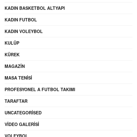
KADIN BASKETBOL ALTYAPI
KADIN FUTBOL
KADIN VOLEYBOL
KULÜP
KÜREK
MAGAZIN
MASA TENISI
PROFESYONEL A FUTBOL TAKIMI
TARAFTAR
UNCATEGORISED
VIDEO GALERISI
VOLEYBOL