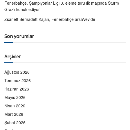
Fenerbahçe, Şampiyonlar Ligi 3. eleme turu ilk maçında Sturm
Graz’ı konuk ediyor
Zsanett Bernadett Kaján, Fenerbahçe arsaVev’de
Son yorumlar
Arşivler
Ağustos 2026
Temmuz 2026
Haziran 2026
Mayıs 2026
Nisan 2026
Mart 2026
Şubat 2026