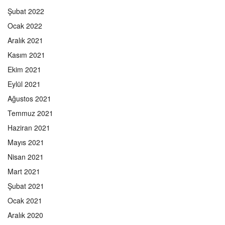
Şubat 2022
Ocak 2022
Aralık 2021
Kasım 2021
Ekim 2021
Eylül 2021
Ağustos 2021
Temmuz 2021
Haziran 2021
Mayıs 2021
Nisan 2021
Mart 2021
Şubat 2021
Ocak 2021
Aralık 2020