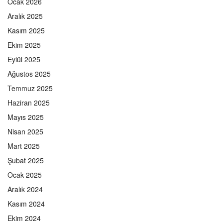
Ocak 2026
Aralık 2025
Kasım 2025
Ekim 2025
Eylül 2025
Ağustos 2025
Temmuz 2025
Haziran 2025
Mayıs 2025
Nisan 2025
Mart 2025
Şubat 2025
Ocak 2025
Aralık 2024
Kasım 2024
Ekim 2024