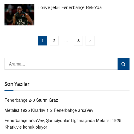
Tonye Jekiri Fenerbahçe Beko’da
1
2
…
8
Son Yazılar
Fenerbahçe 2-0 Sturm Graz
Metalist 1925 Kharkiv 1-2 Fenerbahçe arsaVev
Fenerbahçe arsaVev, Şampiyonlar Ligi maçında Metalist 1925
Kharkiv’e konuk oluyor