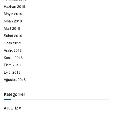
Haziran 2019
Mayıs 2019
Nisan 2019
Mart 2019
Şubat 2019
Ocak 2019
Aralık 2018
Kasım 2018
Ekim 2018
Eylül 2018
Ağustos 2018
Kategoriler
ATLETIZM