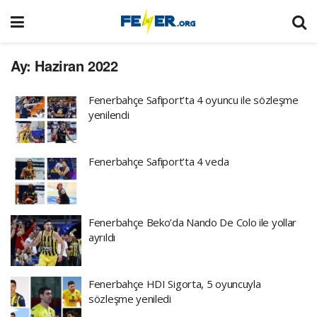
Ay:
Haziran 2022
Fenerbahçe Safiport’ta 4 oyuncu ile sözleşme
yenilendi
Fenerbahçe Safiport’ta 4 veda
Fenerbahçe Beko’da Nando De Colo ile yollar
ayrıldı
Fenerbahçe HDI Sigorta, 5 oyuncuyla
sözleşme yeniledi