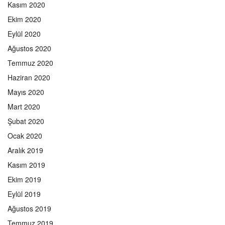
Kasım 2020
Ekim 2020
Eylül 2020
Ağustos 2020
Temmuz 2020
Haziran 2020
Mayıs 2020
Mart 2020
Şubat 2020
Ocak 2020
Aralık 2019
Kasım 2019
Ekim 2019
Eylül 2019
Ağustos 2019
Temmuz 2019