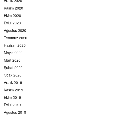
Aralık 2020
Kasım 2020
Ekim 2020
Eylül 2020
Ağustos 2020
Temmuz 2020
Haziran 2020
Mayıs 2020
Mart 2020
Şubat 2020
Ocak 2020
Aralık 2019
Kasım 2019
Ekim 2019
Eylül 2019
Ağustos 2019