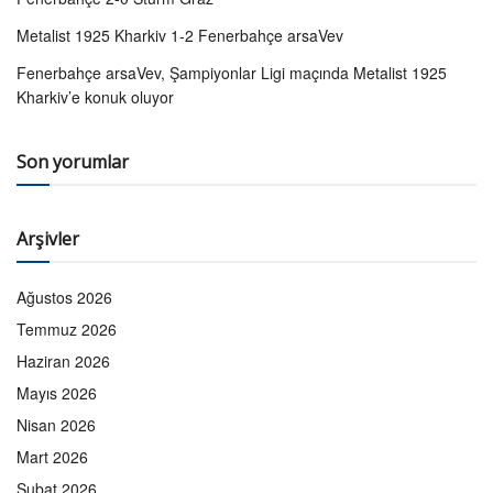
Metalist 1925 Kharkiv 1-2 Fenerbahçe arsaVev
Fenerbahçe arsaVev, Şampiyonlar Ligi maçında Metalist 1925
Kharkiv’e konuk oluyor
Son yorumlar
Arşivler
Ağustos 2026
Temmuz 2026
Haziran 2026
Mayıs 2026
Nisan 2026
Mart 2026
Şubat 2026