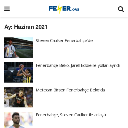
Ay:
Haziran 2021
Steven Caulker Fenerbahçe’de
Fenerbahçe Beko, Jarell Eddie ile yolları ayırdı
Metecan Birsen Fenerbahçe Beko’da
Fenerbahçe, Steven Caulker ile anlaştı