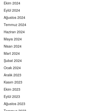
Ekim 2024
Eylül 2024
Ağustos 2024
Temmuz 2024
Haziran 2024
Mayıs 2024
Nisan 2024
Mart 2024
Şubat 2024
Ocak 2024
Aralık 2023
Kasım 2023
Ekim 2023
Eylül 2023
Ağustos 2023
Temmuz 2023