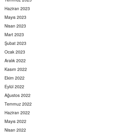
Haziran 2023
Mayıs 2023
Nisan 2023
Mart 2023
Şubat 2023
Ocak 2023
Aralık 2022
Kasım 2022
Ekim 2022
Eylül 2022
Ağustos 2022
Temmuz 2022
Haziran 2022
Mayıs 2022
Nisan 2022