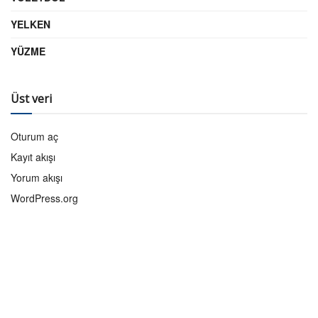
YELKEN
YÜZME
Üst veri
Oturum aç
Kayıt akışı
Yorum akışı
WordPress.org