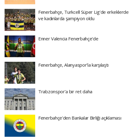
Fenerbahçe, Turkcell Süper Lig’de erkeklerde
ve kadınlarda şampiyon oldu
Enner Valencia Fenerbahçe’de
Fenerbahçe, Alanyaspor’la karşılaştı
Trabzonspor’a bir ret daha
Fenerbahçe’den Bankalar Birliği açıklaması