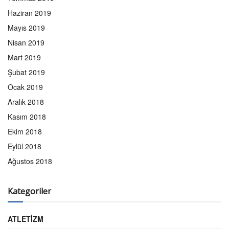
Haziran 2019
Mayıs 2019
Nisan 2019
Mart 2019
Şubat 2019
Ocak 2019
Aralık 2018
Kasım 2018
Ekim 2018
Eylül 2018
Ağustos 2018
Kategoriler
ATLETIZM