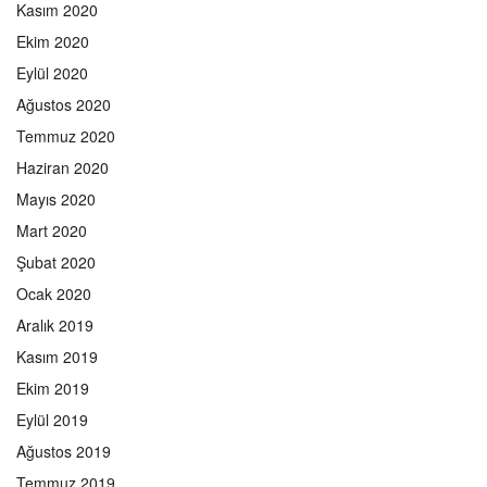
Kasım 2020
Ekim 2020
Eylül 2020
Ağustos 2020
Temmuz 2020
Haziran 2020
Mayıs 2020
Mart 2020
Şubat 2020
Ocak 2020
Aralık 2019
Kasım 2019
Ekim 2019
Eylül 2019
Ağustos 2019
Temmuz 2019