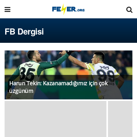
FB Dergisi
Harun Tekin: Kazanamadığımız için çok
üzgünüm