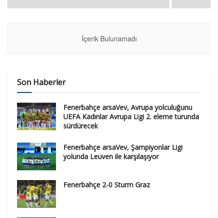
İçerik Bulunamadı
Son Haberler
Fenerbahçe arsaVev, Avrupa yolculuğunu
UEFA Kadınlar Avrupa Ligi 2. eleme turunda
sürdürecek
Fenerbahçe arsaVev, Şampiyonlar Ligi
yolunda Leuven ile karşılaşıyor
Fenerbahçe 2-0 Sturm Graz