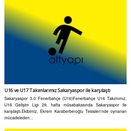
U16 ve U17 Takımlarımız Sakaryaspor ile karşılaştı
Sakaryaspor 3-0 Fenerbahçe (U16)Fenerbahçe U16 Takımımız,
U16 Gelişim Ligi 29. hafta müsabakasında Sakaryaspor ile
karşılaştı.Ekibimiz, Ekrem Karaberberoğlu Tesisleri’nde oynanan
mücadeleden...