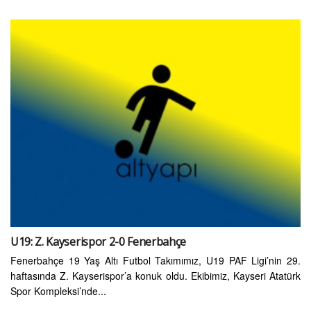
U19: Z. Kayserispor 2-0 Fenerbahçe
Fenerbahçe 19 Yaş Altı Futbol Takımımız, U19 PAF Ligi’nin 29.
haftasında Z. Kayserispor’a konuk oldu. Ekibimiz, Kayseri Atatürk
Spor Kompleksi’nde...