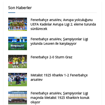
Son Haberler
Fenerbahçe arsaVev, Avrupa yolculuğunu
UEFA Kadınlar Avrupa Ligi 2. eleme turunda
sürdürecek
Fenerbahçe arsaVev, Şampiyonlar Ligi
yolunda Leuven ile karşılaşıyor
Fenerbahçe 2-0 Sturm Graz
Metalist 1925 Kharkiv 1-2 Fenerbahçe
arsaVev
Fenerbahçe arsaVev, Şampiyonlar Ligi
maçında Metalist 1925 Kharkiv’e konuk
oluyor