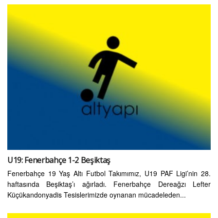
U19: Fenerbahçe 1-2 Beşiktaş
Fenerbahçe 19 Yaş Altı Futbol Takımımız, U19 PAF Ligi’nin 28.
haftasında Beşiktaş’ı ağırladı. Fenerbahçe Dereağzı Lefter
Küçükandonyadis Tesislerimizde oynanan mücadeleden...