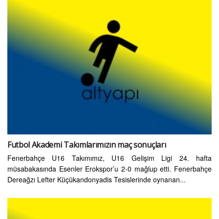
Futbol Akademi Takımlarımızın maç sonuçları
Fenerbahçe U16 Takımımız, U16 Gelişim Ligi 24. hafta
müsabakasında Esenler Erokspor’u 2-0 mağlup etti. Fenerbahçe
Dereağzı Lefter Küçükandonyadis Tesislerinde oynanan...