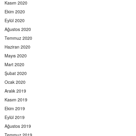
Kasım 2020
Ekim 2020
Eylül 2020
Ağustos 2020
Temmuz 2020
Haziran 2020
Mayıs 2020
Mart 2020
Şubat 2020
Ocak 2020
Aralık 2019
Kasım 2019
Ekim 2019
Eylül 2019
Ağustos 2019
Temmuz 2019