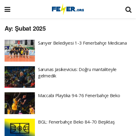
Ay:
Şubat 2025
Sarıyer Belediyesi 1-3 Fenerbahçe Medicana
Sarunas Jasikevicius: Doğru mantaliteyle
gelmedik
Maccabi Playtika 94-76 Fenerbahçe Beko
BGL: Fenerbahçe Beko 84-70 Beşiktaş