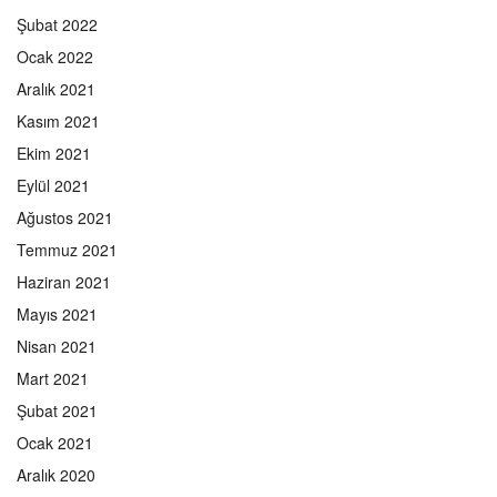
Şubat 2022
Ocak 2022
Aralık 2021
Kasım 2021
Ekim 2021
Eylül 2021
Ağustos 2021
Temmuz 2021
Haziran 2021
Mayıs 2021
Nisan 2021
Mart 2021
Şubat 2021
Ocak 2021
Aralık 2020