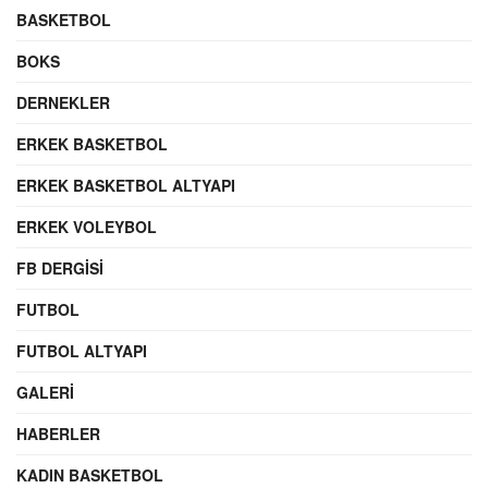
BASKETBOL
BOKS
DERNEKLER
ERKEK BASKETBOL
ERKEK BASKETBOL ALTYAPI
ERKEK VOLEYBOL
FB DERGISI
FUTBOL
FUTBOL ALTYAPI
GALERI
HABERLER
KADIN BASKETBOL