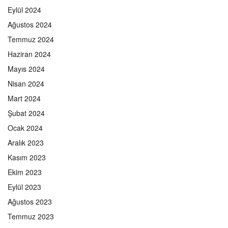
Eylül 2024
Ağustos 2024
Temmuz 2024
Haziran 2024
Mayıs 2024
Nisan 2024
Mart 2024
Şubat 2024
Ocak 2024
Aralık 2023
Kasım 2023
Ekim 2023
Eylül 2023
Ağustos 2023
Temmuz 2023