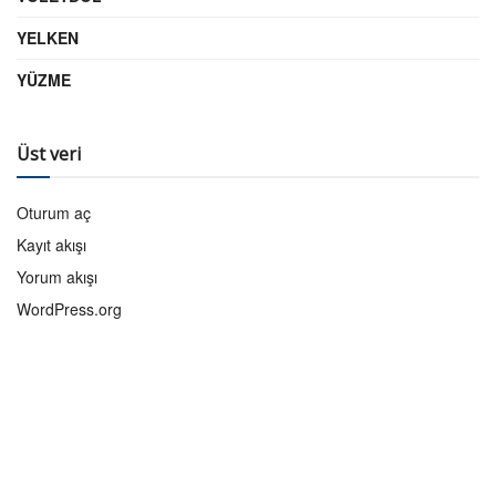
YELKEN
YÜZME
Üst veri
Oturum aç
Kayıt akışı
Yorum akışı
WordPress.org