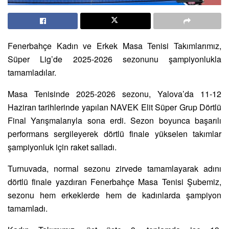
Fenerbahçe Kadın ve Erkek Masa Tenisi Takımlarımız,
Süper Lig’de 2025-2026 sezonunu şampiyonlukla
tamamladılar.
Masa Tenisinde 2025-2026 sezonu, Yalova’da 11-12
Haziran tarihlerinde yapılan NAVEK Elit Süper Grup Dörtlü
Final Yarışmalarıyla sona erdi. Sezon boyunca başarılı
performans sergileyerek dörtlü finale yükselen takımlar
şampiyonluk için raket salladı.
Turnuvada, normal sezonu zirvede tamamlayarak adını
dörtlü finale yazdıran Fenerbahçe Masa Tenisi Şubemiz,
sezonu hem erkeklerde hem de kadınlarda şampiyon
tamamladı.