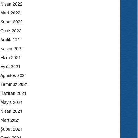
Nisan 2022
Mart 2022
Şubat 2022
Ocak 2022
Aralık 2021
Kasım 2021
Ekim 2021
Eylül 2021
Ağustos 2021
Temmuz 2021
Haziran 2021
Mayıs 2021
Nisan 2021
Mart 2021
Şubat 2021
Ocak 2021