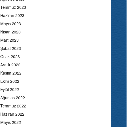
Temmuz 2023
Haziran 2023
Mayıs 2023
Nisan 2023
Mart 2023
Şubat 2023
Ocak 2023
Aralık 2022
Kasım 2022
Ekim 2022
Eylül 2022
Ağustos 2022
Temmuz 2022
Haziran 2022
Mayıs 2022