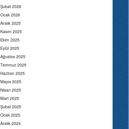
Şubat 2026
Ocak 2026
Aralık 2025
Kasım 2025
Ekim 2025
Eylül 2025
Ağustos 2025
Temmuz 2025
Haziran 2025
Mayıs 2025
Nisan 2025
Mart 2025
Şubat 2025
Ocak 2025
Aralık 2024