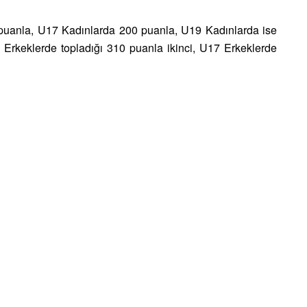
puanla, U17 Kadınlarda 200 puanla, U19 Kadınlarda ise
Erkeklerde topladığı 310 puanla ikinci, U17 Erkeklerde