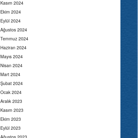
Kasım 2024
Ekim 2024
Eylül 2024
Ağustos 2024
Temmuz 2024
Haziran 2024
Mayıs 2024
Nisan 2024
Mart 2024
Şubat 2024
Ocak 2024
Aralık 2023
Kasım 2023
Ekim 2023
Eylül 2023
Ağustos 2023