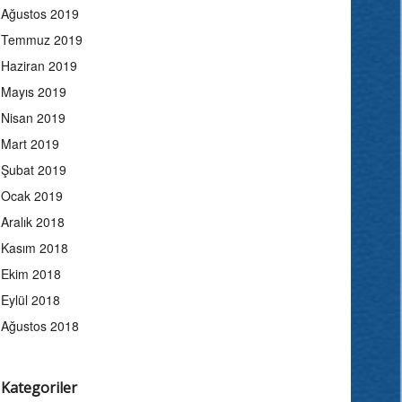
Ağustos 2019
Temmuz 2019
Haziran 2019
Mayıs 2019
Nisan 2019
Mart 2019
Şubat 2019
Ocak 2019
Aralık 2018
Kasım 2018
Ekim 2018
Eylül 2018
Ağustos 2018
Kategoriler