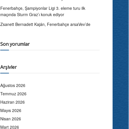
Fenerbahçe, Şampiyonlar Ligi 3. eleme turu ilk
maçında Sturm Graz’ı konuk ediyor
Zsanett Bernadett Kaján, Fenerbahçe arsaVev’de
Son yorumlar
Arşivler
Ağustos 2026
Temmuz 2026
Haziran 2026
Mayıs 2026
Nisan 2026
Mart 2026