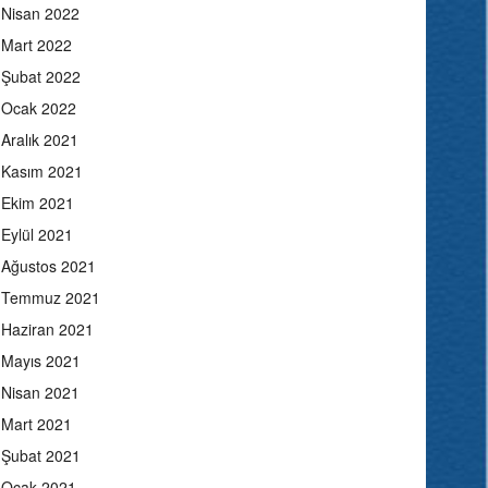
Nisan 2022
Mart 2022
Şubat 2022
Ocak 2022
Aralık 2021
Kasım 2021
Ekim 2021
Eylül 2021
Ağustos 2021
Temmuz 2021
Haziran 2021
Mayıs 2021
Nisan 2021
Mart 2021
Şubat 2021
Ocak 2021