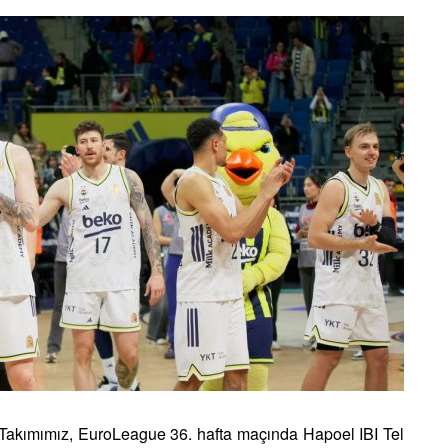
akımımız, EuroLeague 36. hafta maçında Hapoel IBI Tel