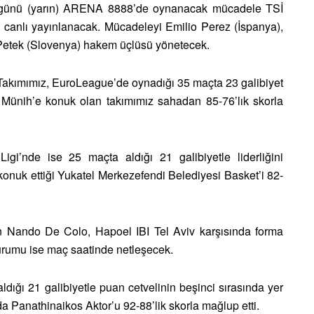
ı günü (yarın) ARENA 8888’de oynanacak mücadele TSİ
 canlı yayınlanacak. Mücadeleyi Emilio Perez (İspanya),
Petek (Slovenya) hakem üçlüsü yönetecek.
akımımız, EuroLeague’de oynadığı 35 maçta 23 galibiyet
Münih’e konuk olan takımımız sahadan 85-76’lık skorla
igi’nde ise 25 maçta aldığı 21 galibiyetle liderliğini
konuk ettiği Yukatel Merkezefendi Belediyesi Basket’i 82-
n Nando De Colo, Hapoel IBI Tel Aviv karşısında forma
rumu ise maç saatinde netleşecek.
ığı 21 galibiyetle puan cetvelinin beşinci sırasında yer
a Panathinaikos Aktor’u 92-88’lik skorla mağlup etti.