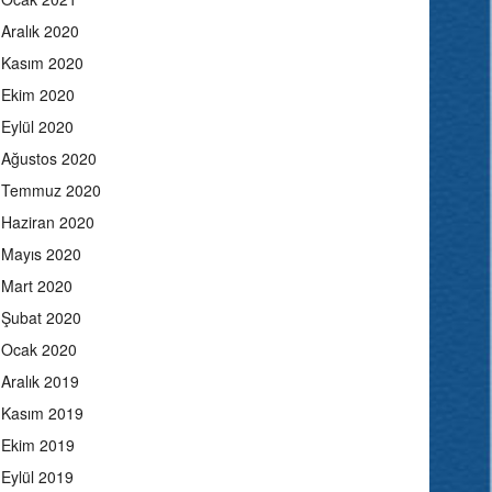
Aralık 2020
Kasım 2020
Ekim 2020
Eylül 2020
Ağustos 2020
Temmuz 2020
Haziran 2020
Mayıs 2020
Mart 2020
Şubat 2020
Ocak 2020
Aralık 2019
Kasım 2019
Ekim 2019
Eylül 2019