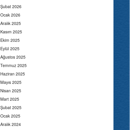
Şubat 2026
Ocak 2026
Aralık 2025
Kasım 2025
Ekim 2025
Eylül 2025
Ağustos 2025
Temmuz 2025
Haziran 2025
Mayıs 2025
Nisan 2025
Mart 2025
Şubat 2025
Ocak 2025
Aralık 2024