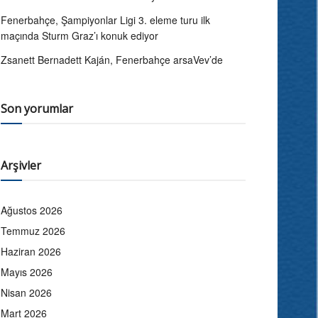
Fenerbahçe, Şampiyonlar Ligi 3. eleme turu ilk
maçında Sturm Graz’ı konuk ediyor
Zsanett Bernadett Kaján, Fenerbahçe arsaVev’de
Son yorumlar
Arşivler
Ağustos 2026
Temmuz 2026
Haziran 2026
Mayıs 2026
Nisan 2026
Mart 2026