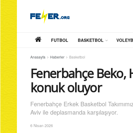
FUTBOL
BASKETBOL
VOLEY
Anasayfa
Haberler
Basketbol
Fenerbahçe Beko, Ha
konuk oluyor
Fenerbahçe Erkek Basketbol Takımımız
Aviv ile deplasmanda karşılaşıyor.
6 Nisan 2026