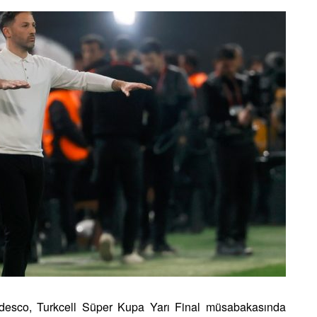
desco, Turkcell Süper Kupa Yarı Final müsabakasında