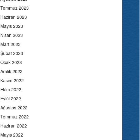
Temmuz 2023
Haziran 2023
Mayıs 2023
Nisan 2023
Mart 2023
Şubat 2023
Ocak 2023
Aralık 2022
Kasım 2022
Ekim 2022
Eylül 2022
Ağustos 2022
Temmuz 2022
Haziran 2022
Mayıs 2022