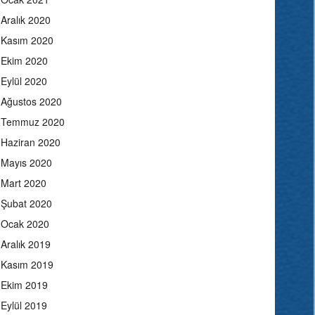
Aralık 2020
Kasım 2020
Ekim 2020
Eylül 2020
Ağustos 2020
Temmuz 2020
Haziran 2020
Mayıs 2020
Mart 2020
Şubat 2020
Ocak 2020
Aralık 2019
Kasım 2019
Ekim 2019
Eylül 2019