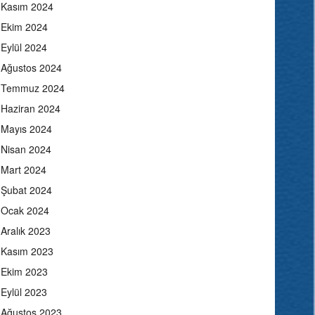
Kasım 2024
Ekim 2024
Eylül 2024
Ağustos 2024
Temmuz 2024
Haziran 2024
Mayıs 2024
Nisan 2024
Mart 2024
Şubat 2024
Ocak 2024
Aralık 2023
Kasım 2023
Ekim 2023
Eylül 2023
Ağustos 2023