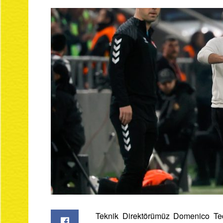
Teknik Direktörümüz Domenico Te