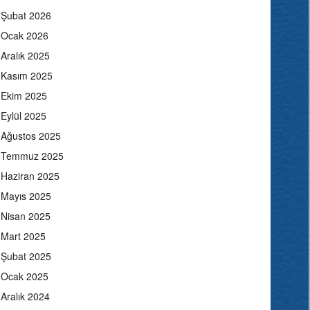
Şubat 2026
Ocak 2026
Aralık 2025
Kasım 2025
Ekim 2025
Eylül 2025
Ağustos 2025
Temmuz 2025
Haziran 2025
Mayıs 2025
Nisan 2025
Mart 2025
Şubat 2025
Ocak 2025
Aralık 2024