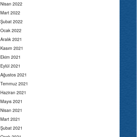
Nisan 2022
Mart 2022
Şubat 2022
Ocak 2022
Aralık 2021
Kasım 2021
Ekim 2021
Eylül 2021
Ağustos 2021
Temmuz 2021
Haziran 2021
Mayıs 2021
Nisan 2021
Mart 2021
Şubat 2021
Ocak 2021