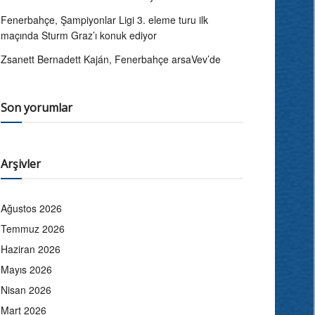
Fenerbahçe, Şampiyonlar Ligi 3. eleme turu ilk
maçında Sturm Graz’ı konuk ediyor
Zsanett Bernadett Kaján, Fenerbahçe arsaVev’de
Son yorumlar
Arşivler
Ağustos 2026
Temmuz 2026
Haziran 2026
Mayıs 2026
Nisan 2026
Mart 2026