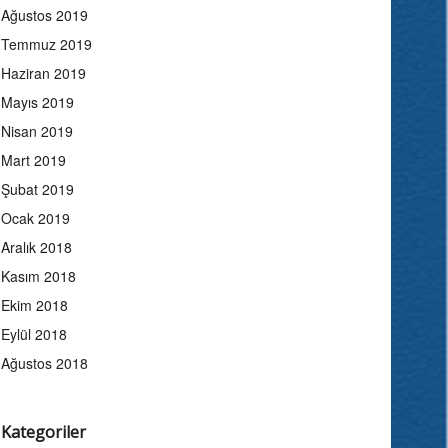
Ağustos 2019
Temmuz 2019
Haziran 2019
Mayıs 2019
Nisan 2019
Mart 2019
Şubat 2019
Ocak 2019
Aralık 2018
Kasım 2018
Ekim 2018
Eylül 2018
Ağustos 2018
Kategoriler