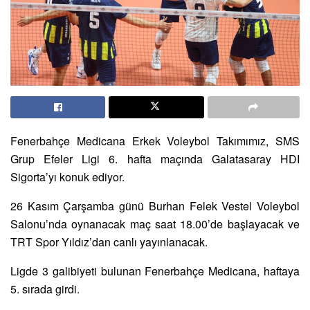
Fenerbahçe Medicana Erkek Voleybol Takımımız, SMS
Grup Efeler Ligi 6. hafta maçında Galatasaray HDI
Sigorta’yı konuk ediyor.
26 Kasım Çarşamba günü Burhan Felek Vestel Voleybol
Salonu’nda oynanacak maç saat 18.00’de başlayacak ve
TRT Spor Yıldız’dan canlı yayınlanacak.
Ligde 3 galibiyeti bulunan Fenerbahçe Medicana, haftaya
5. sırada girdi.