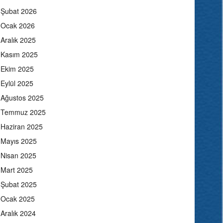
Şubat 2026
Ocak 2026
Aralık 2025
Kasım 2025
Ekim 2025
Eylül 2025
Ağustos 2025
Temmuz 2025
Haziran 2025
Mayıs 2025
Nisan 2025
Mart 2025
Şubat 2025
Ocak 2025
Aralık 2024