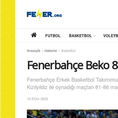
FUTBOL
BASKETBOL
VOLEY
Anasayfa
Haberler
Basketbol
Fenerbahçe Beko 81-
Fenerbahçe Erkek Basketbol Takımımı
Kızılyıldız ile oynadığı maçtan 81-86 mağ
10 Ekim 2025