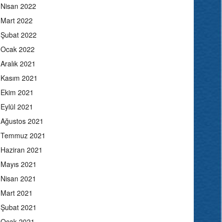
Nisan 2022
Mart 2022
Şubat 2022
Ocak 2022
Aralık 2021
Kasım 2021
Ekim 2021
Eylül 2021
Ağustos 2021
Temmuz 2021
Haziran 2021
Mayıs 2021
Nisan 2021
Mart 2021
Şubat 2021
Ocak 2021