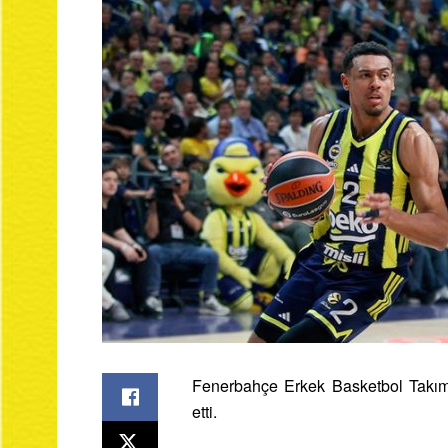
Fenerbahçe Erkek Basketbol Takımı
etti.