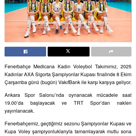
Fenerbahçe Medicana Kadın Voleybol Takımımız, 2025
Kadınlar AXA Sigorta Şampiyonlar Kupası finalinde 8 Ekim
Çarşamba günü (bugün) VakıfBank ile karşı karşıya geliyor.
Ankara Spor Salonu’nda oynanacak mücadele saat
19.00’da başlayacak ve TRT Spor’dan naklen
yayınlanacak.
Fenerbahçemiz, geçtiğimiz sezonu Şampiyonlar Kupası ve
Kupa Voley şampiyonluklarıyla tamamlayarak mutlu sona