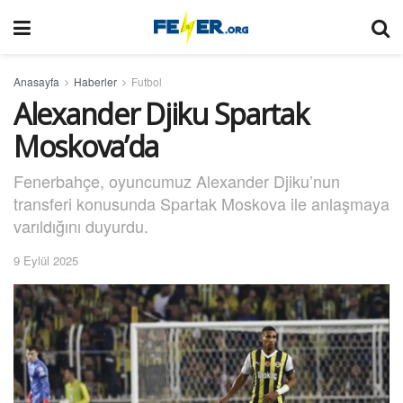
Anasayfa
Haberler
Futbol
Alexander Djiku Spartak
Moskova’da
Fenerbahçe, oyuncumuz Alexander Djiku’nun
transferi konusunda Spartak Moskova ile anlaşmaya
varıldığını duyurdu.
9 Eylül 2025