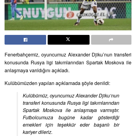
Fenerbahçemiz, oyuncumuz Alexander Djiku’nun transferi
konusunda Rusya ligi takımlarından Spartak Moskova ile
anlaşmaya varıldığını açıkladı.
Kulübümüzden yapılan açıklamada şöyle denildi:
Kulübümüz, oyuncumuz Alexander Djiku’nun
transferi konusunda Rusya ligi takımlarından
Spartak Moskova ile anlaşmaya varmıştır.
Futbolcumuza bugüne kadar gösterdiği
emekleri için teşekkür eder başarılı bir
kariyer dileriz.