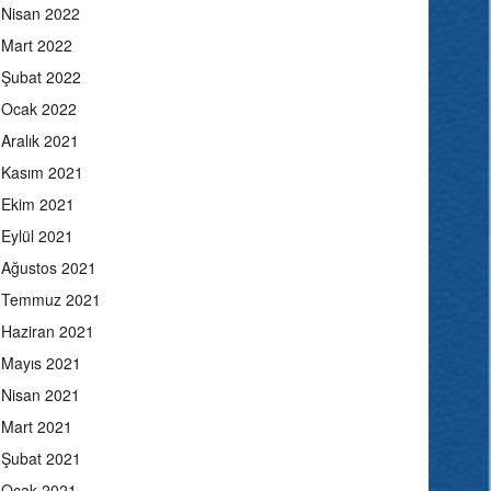
Nisan 2022
Mart 2022
Şubat 2022
Ocak 2022
Aralık 2021
Kasım 2021
Ekim 2021
Eylül 2021
Ağustos 2021
Temmuz 2021
Haziran 2021
Mayıs 2021
Nisan 2021
Mart 2021
Şubat 2021
Ocak 2021