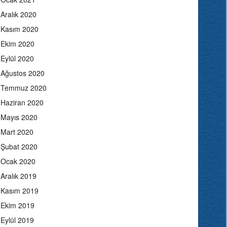
Aralık 2020
Kasım 2020
Ekim 2020
Eylül 2020
Ağustos 2020
Temmuz 2020
Haziran 2020
Mayıs 2020
Mart 2020
Şubat 2020
Ocak 2020
Aralık 2019
Kasım 2019
Ekim 2019
Eylül 2019