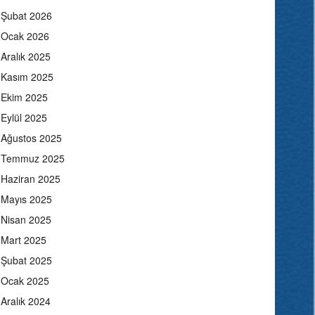
Şubat 2026
Ocak 2026
Aralık 2025
Kasım 2025
Ekim 2025
Eylül 2025
Ağustos 2025
Temmuz 2025
Haziran 2025
Mayıs 2025
Nisan 2025
Mart 2025
Şubat 2025
Ocak 2025
Aralık 2024