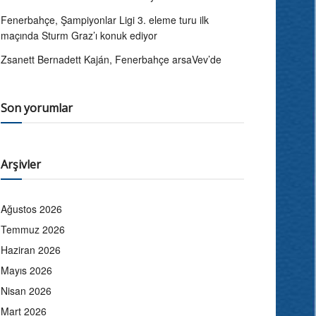
Fenerbahçe, Şampiyonlar Ligi 3. eleme turu ilk
maçında Sturm Graz’ı konuk ediyor
Zsanett Bernadett Kaján, Fenerbahçe arsaVev’de
Son yorumlar
Arşivler
Ağustos 2026
Temmuz 2026
Haziran 2026
Mayıs 2026
Nisan 2026
Mart 2026