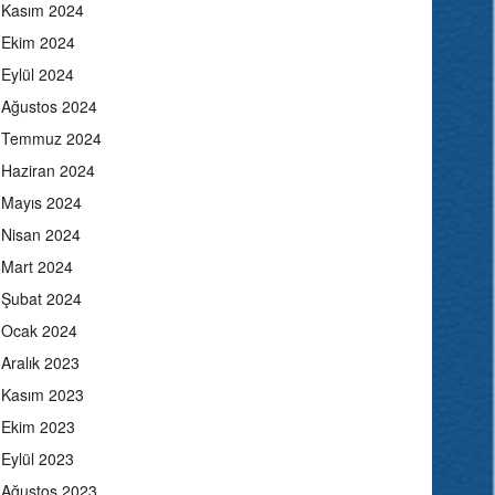
Kasım 2024
Ekim 2024
Eylül 2024
Ağustos 2024
Temmuz 2024
Haziran 2024
Mayıs 2024
Nisan 2024
Mart 2024
Şubat 2024
Ocak 2024
Aralık 2023
Kasım 2023
Ekim 2023
Eylül 2023
Ağustos 2023