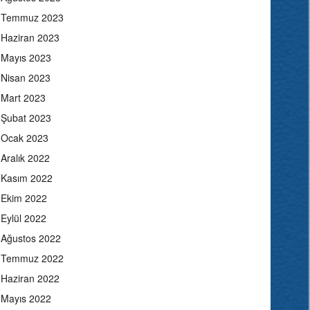
Temmuz 2023
Haziran 2023
Mayıs 2023
Nisan 2023
Mart 2023
Şubat 2023
Ocak 2023
Aralık 2022
Kasım 2022
Ekim 2022
Eylül 2022
Ağustos 2022
Temmuz 2022
Haziran 2022
Mayıs 2022