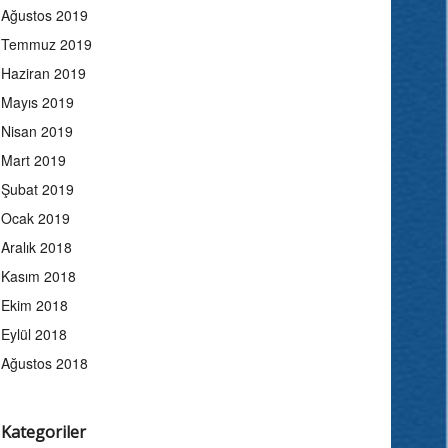
Ağustos 2019
Temmuz 2019
Haziran 2019
Mayıs 2019
Nisan 2019
Mart 2019
Şubat 2019
Ocak 2019
Aralık 2018
Kasım 2018
Ekim 2018
Eylül 2018
Ağustos 2018
Kategoriler