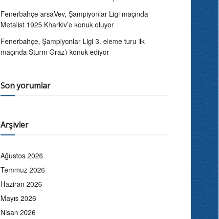
Fenerbahçe arsaVev, Şampiyonlar Ligi maçında
Metalist 1925 Kharkiv’e konuk oluyor
Fenerbahçe, Şampiyonlar Ligi 3. eleme turu ilk
maçında Sturm Graz’ı konuk ediyor
Son yorumlar
Arşivler
Ağustos 2026
Temmuz 2026
Haziran 2026
Mayıs 2026
Nisan 2026