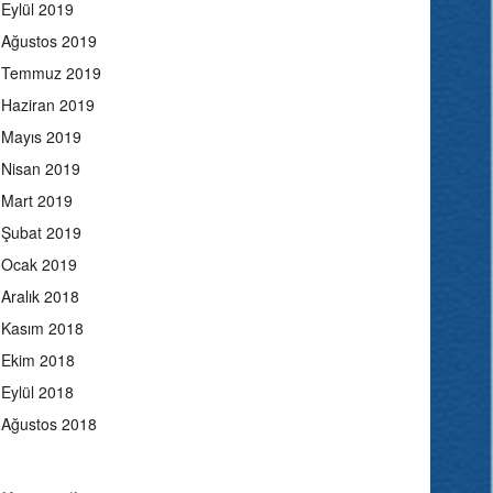
Eylül 2019
Ağustos 2019
Temmuz 2019
Haziran 2019
Mayıs 2019
Nisan 2019
Mart 2019
Şubat 2019
Ocak 2019
Aralık 2018
Kasım 2018
Ekim 2018
Eylül 2018
Ağustos 2018