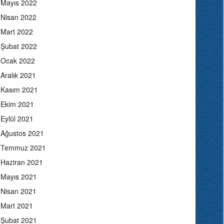
Mayıs 2022
Nisan 2022
Mart 2022
Şubat 2022
Ocak 2022
Aralık 2021
Kasım 2021
Ekim 2021
Eylül 2021
Ağustos 2021
Temmuz 2021
Haziran 2021
Mayıs 2021
Nisan 2021
Mart 2021
Şubat 2021