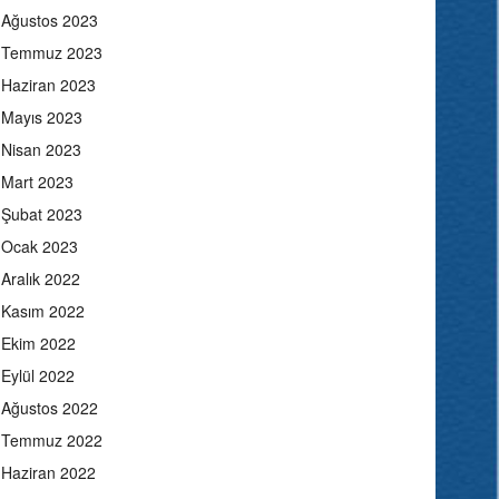
Ağustos 2023
Temmuz 2023
Haziran 2023
Mayıs 2023
Nisan 2023
Mart 2023
Şubat 2023
Ocak 2023
Aralık 2022
Kasım 2022
Ekim 2022
Eylül 2022
Ağustos 2022
Temmuz 2022
Haziran 2022