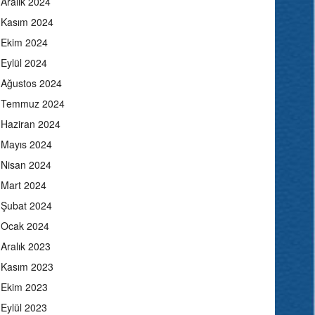
Aralık 2024
Kasım 2024
Ekim 2024
Eylül 2024
Ağustos 2024
Temmuz 2024
Haziran 2024
Mayıs 2024
Nisan 2024
Mart 2024
Şubat 2024
Ocak 2024
Aralık 2023
Kasım 2023
Ekim 2023
Eylül 2023