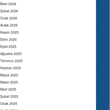
Mart 2026
Şubat 2026
Ocak 2026
Aralık 2025
Kasım 2025
Ekim 2025
Eylül 2025
Ağustos 2025
Temmuz 2025
Haziran 2025
Mayıs 2025
Nisan 2025
Mart 2025
Şubat 2025
Ocak 2025