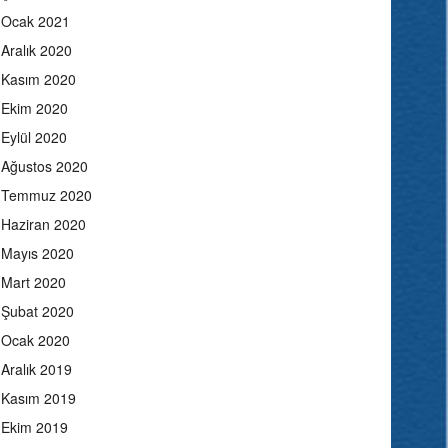
Ocak 2021
Aralık 2020
Kasım 2020
Ekim 2020
Eylül 2020
Ağustos 2020
Temmuz 2020
Haziran 2020
Mayıs 2020
Mart 2020
Şubat 2020
Ocak 2020
Aralık 2019
Kasım 2019
Ekim 2019