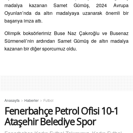
madalya kazanan Samet Gümüş, 2024 Avrupa
Oyunları’nda da altın madalyaya uzanarak önemli bir
başarıya imza attı.
Olimpik boksörlerimiz Buse Naz Çakıroğlu ve Busenaz
Sürmeneli’nin ardından Samet Gümüş de altın madalya
kazanan bir diğer sporcumuz oldu.
Anasayfa
Haberler
Futbol
Fenerbahçe Petrol Ofisi 10-1
Ataşehir Belediye Spor