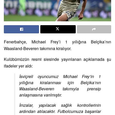
Fenerbahçe, Michael Frey’i 1 yıllığına Belçika’nın
Waasland-Beveren takımına kiralıyor.
Kulübümüzün resmi siesinde yayınlanan açıklamada şu
ifadeler yer aldı:
İsviçreli oyuncumuz Michael Frey’in 1
yıllığına kiralanması için Belçika’nın
Waasland-Beveren takımıyla prensip
anlaşmasına varılmıştır.
İmzalar, yapılacak sağlık kontrollerinin
ardından atılacaktır. Futbolcumuza başarılar