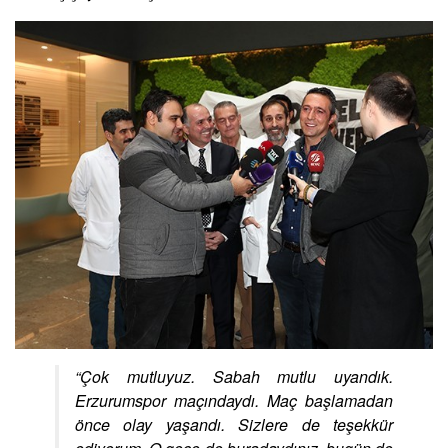
“Çok mutluyuz. Sabah mutlu uyandık.
Erzurumspor maçındaydı. Maç başlamadan
önce olay yaşandı. Sizlere de teşekkür