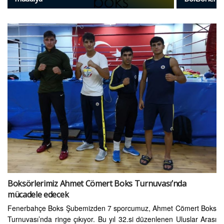
Boksörlerimiz Ahmet Cömert Boks Turnuvası’nda
mücadele edecek
Fenerbahçe Boks Şubemizden 7 sporcumuz, Ahmet Cömert Boks
Turnuvası’nda ringe çıkıyor. Bu yıl 32.si düzenlenen Uluslar Arası