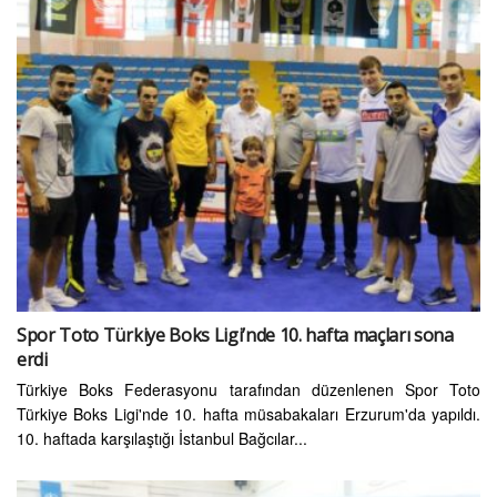
Spor Toto Türkiye Boks Ligi’nde 10. hafta maçları sona
erdi
Türkiye Boks Federasyonu tarafından düzenlenen Spor Toto
Türkiye Boks Ligi'nde 10. hafta müsabakaları Erzurum'da yapıldı.
10. haftada karşılaştığı İstanbul Bağcılar...