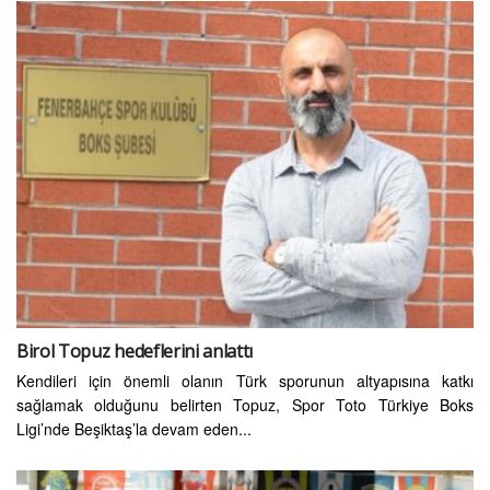
Birol Topuz hedeflerini anlattı
Kendileri için önemli olanın Türk sporunun altyapısına katkı
sağlamak olduğunu belirten Topuz, Spor Toto Türkiye Boks
Ligi’nde Beşiktaş’la devam eden...