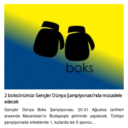
2 boksörümüz Gençler Dünya Şampiyonası’nda mücadele
edecek
Gençler Dünya Boks Şampiyonası, 20-31 Ağustos tarihleri
arasında Macaristan’ın Budapeşte şehrinde yapılacak. Türkiye
şampiyonada erkeklerde 1, kızlarda ise 5 sporcu...