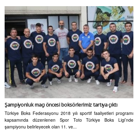
Şampiyonluk maçı öncesi boksörlerimiz tartıya çıktı
Türkiye Boks Federasyonu 2018 yılı sportif faaliyetleri programı
kapsamında düzenlenen Spor Toto Türkiye Boks Ligi’nde
şampiyonu belirleyecek olan 11. ve...