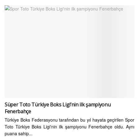
Süper Toto Türkiye Boks Ligi’nin ilk şampiyonu
Fenerbahçe
Türkiye Boks Federasyonu tarafından bu yıl hayata geçirilen Spor
Toto Türkiye Boks Ligi'nin ilk şampiyonu Fenerbahçe oldu. Aynı
puana sahip...